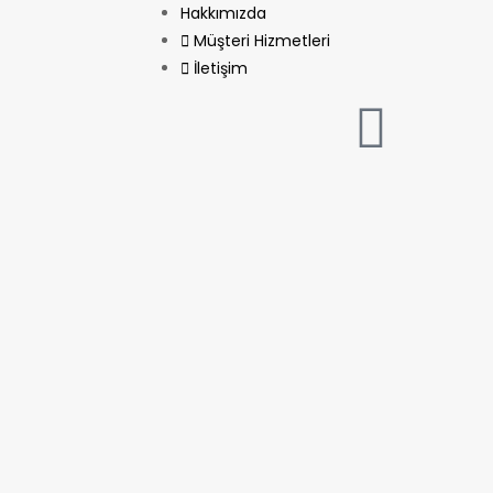
Hakkımızda
Müşteri Hizmetleri
İletişim