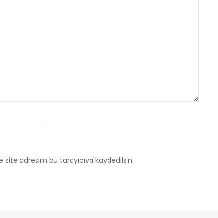
 site adresim bu tarayıcıya kaydedilsin.