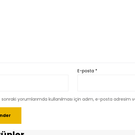
E-posta
*
sonraki yorumlarımda kullanılması için adım, e-posta adresim ve
ürünler