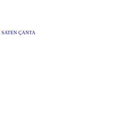
SATEN ÇANTA