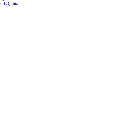
eriş Çanta