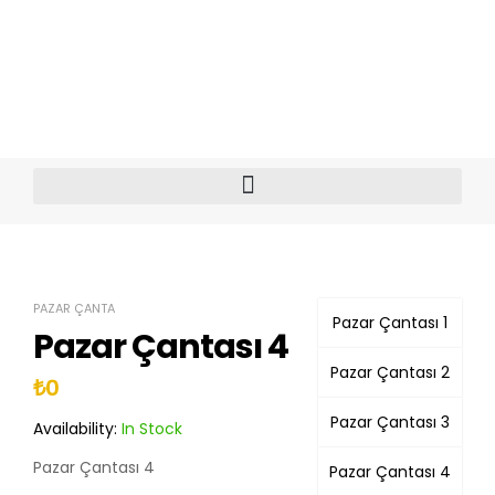
PAZAR ÇANTA
Pazar Çantası 1
Pazar Çantası 4
Pazar Çantası 2
₺
0
Pazar Çantası 3
Availability:
In Stock
Pazar Çantası 4
Pazar Çantası 4