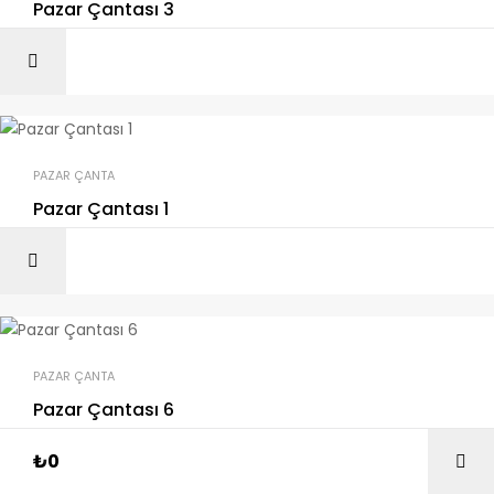
Pazar Çantası 3
PAZAR ÇANTA
Pazar Çantası 1
PAZAR ÇANTA
Pazar Çantası 6
₺
0