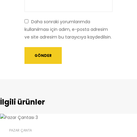
Daha sonraki yorumlarımda
kullanılması için adım, e-posta adresim
ve site adresim bu tarayıcıya kaydedilsin.
İlgili ürünler
PAZAR ÇANTA