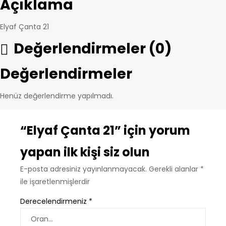
Açıklama
Elyaf Çanta 21
Değerlendirmeler (0)
Değerlendirmeler
Henüz değerlendirme yapılmadı.
“Elyaf Çanta 21” için yorum
yapan ilk kişi siz olun
E-posta adresiniz yayınlanmayacak.
Gerekli alanlar
*
ile işaretlenmişlerdir
Derecelendirmeniz
*