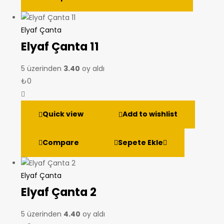
Elyaf Çanta
Elyaf Çanta 11
5 üzerinden
3.40
oy aldı
₺
0
Quick view
Add to wishlist
Compare
Sepete Ekle
Elyaf Çanta
Elyaf Çanta 2
5 üzerinden
4.40
oy aldı