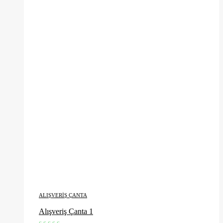
ALIŞVERIŞ ÇANTA
Alışveriş Çanta 1