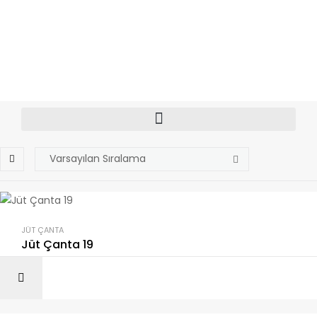
JÜT ÇANTA
Jüt Çanta 19