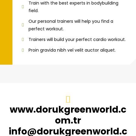
Train with the best experts in bodybuilding
field.
Our personal trainers will help you find a
perfect workout.
Trainers will build your perfect cardio workout.
Proin gravida nibh vel velit auctor aliquet.
www.dorukgreenworld.c
om.tr
info@dorukgreenworld.c