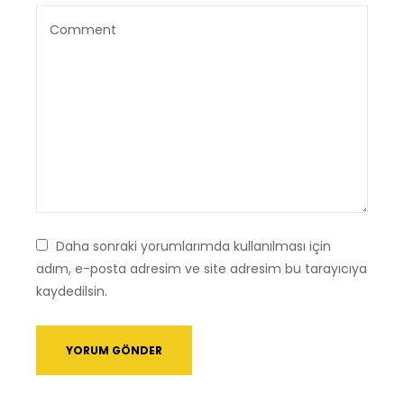
Daha sonraki yorumlarımda kullanılması için
adım, e-posta adresim ve site adresim bu tarayıcıya
kaydedilsin.