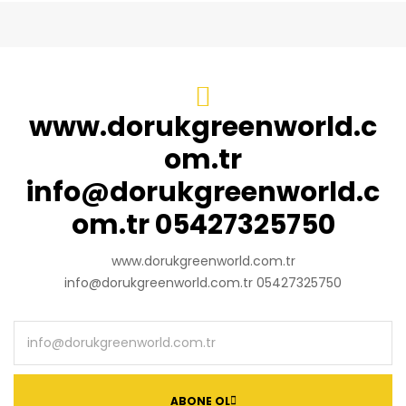
www.dorukgreenworld.c
om.tr
info@dorukgreenworld.c
om.tr 05427325750
www.dorukgreenworld.com.tr
info@dorukgreenworld.com.tr 05427325750
ABONE OL